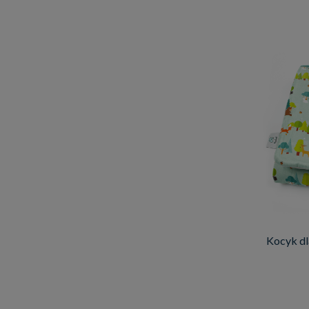
Kocyk dl