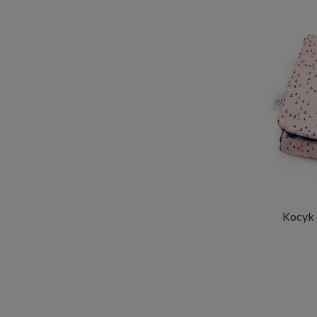
Kocyk 