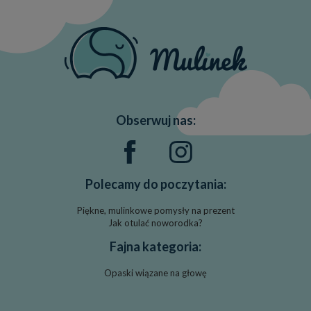
Obserwuj nas:
Polecamy do poczytania:
Piękne, mulinkowe pomysły na prezent
Jak otulać noworodka?
Fajna kategoria:
Opaski wiązane na głowę