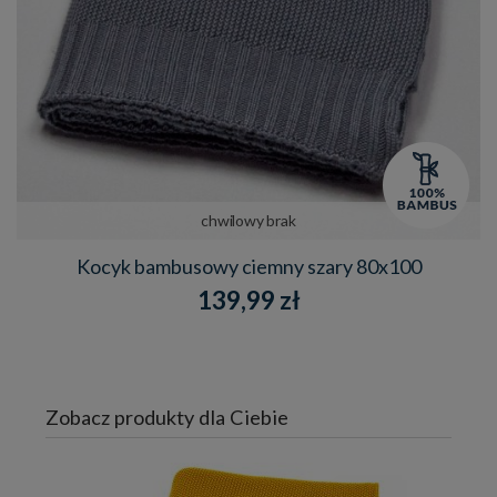
chwilowy brak
Kocyk bambusowy ciemny szary 80x100
139,99 zł
Zobacz produkty dla Ciebie