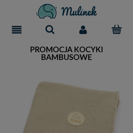
PROMOCJA KOCYKI
BAMBUSOWE