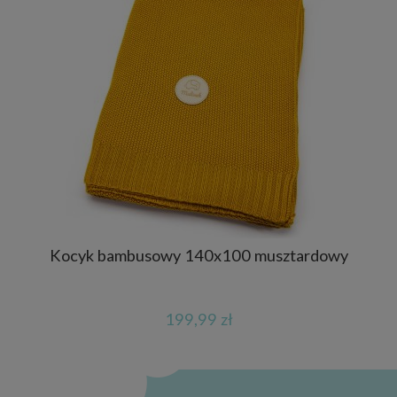
Kocyk bambusowy 140x100 musztardowy
199,99 zł