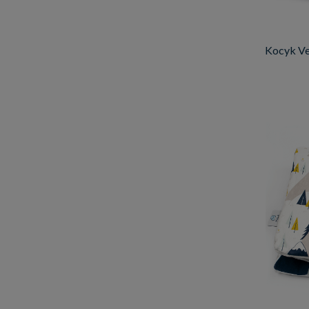
Kocyk Ve