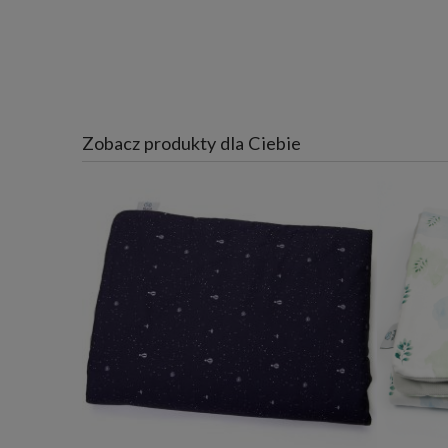
Zobacz produkty dla Ciebie