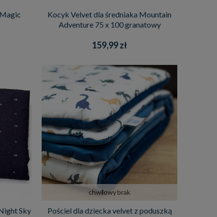
 Magic
Kocyk Velvet dla średniaka Mountain
Adventure 75 x 100 granatowy
159,99 zł
chwilowy brak
 Night Sky
Pościel dla dziecka velvet z poduszką