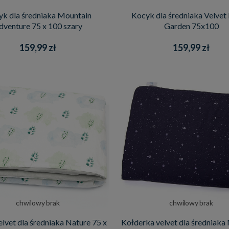
k dla średniaka Mountain
Kocyk dla średniaka Velvet
dventure 75 x 100 szary
Garden 75x100
159,99 zł
159,99 zł
chwilowy brak
chwilowy brak
lvet dla średniaka Nature 75 x
Kołderka velvet dla średniaka