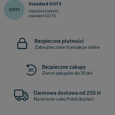
Standard GOTS
najwyższa jakość,
standard GOTS
Bezpieczne płatności
Zabezpieczone transakcje online
Bezpieczne zakupy
Zwrot zakupów do 30 dni
Darmowa dostawa od 250 zł
Na terenie całej Polski (kurier)