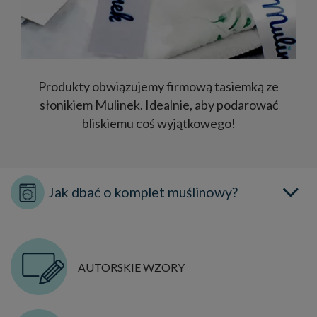
Produkty obwiązujemy firmową tasiemką ze
słonikiem Mulinek. Idealnie, aby podarować
bliskiemu coś wyjątkowego!
AUTORSKIE WZORY