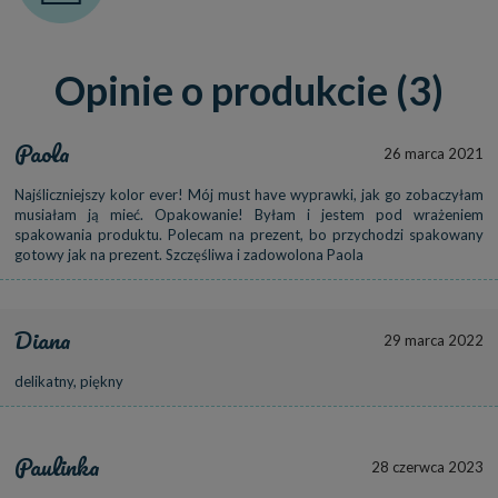
Opinie o produkcie (3)
Paola
26 marca 2021
Najśliczniejszy kolor ever! Mój must have wyprawki, jak go zobaczyłam
musiałam ją mieć. Opakowanie! Byłam i jestem pod wrażeniem
spakowania produktu. Polecam na prezent, bo przychodzi spakowany
gotowy jak na prezent. Szczęśliwa i zadowolona Paola
Diana
29 marca 2022
delikatny, piękny
Paulinka
28 czerwca 2023