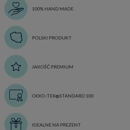
100% HAND MADE
POLSKI PRODUKT
JAKOŚĆ PREMIUM
OEKO-TEX
STANDARD 100
®
IDEALNE NA PREZENT