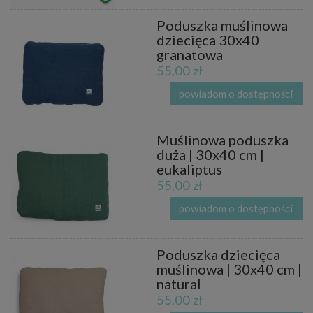
Poduszka muślinowa
dziecięca 30x40
granatowa
55,00 zł
powiadom o dostępności
Muślinowa poduszka
duża | 30x40 cm |
eukaliptus
55,00 zł
powiadom o dostępności
Poduszka dziecięca
muślinowa | 30x40 cm |
natural
55,00 zł