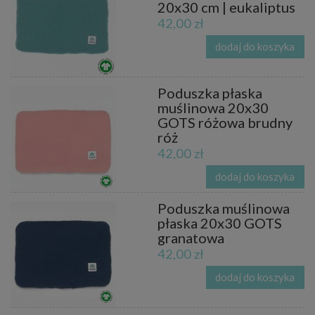
20x30 cm | eukaliptus
42,00 zł
dodaj do koszyka
Poduszka płaska
muślinowa 20x30
GOTS różowa brudny
róż
42,00 zł
dodaj do koszyka
Poduszka muślinowa
płaska 20x30 GOTS
granatowa
42,00 zł
dodaj do koszyka