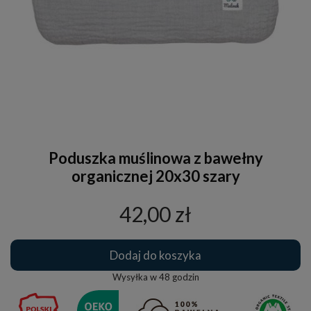
Poduszka muślinowa z bawełny
organicznej 20x30 szary
42,00 zł
Dodaj do koszyka
Wysyłka w
48 godzin