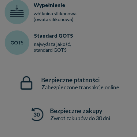
Wypełnienie
włóknina silikonowa
(owata silikonowa)
Standard GOTS
najwyższa jakość,
standard GOTS
Bezpieczne płatności
Zabezpieczone transakcje online
Bezpieczne zakupy
Zwrot zakupów do 30 dni