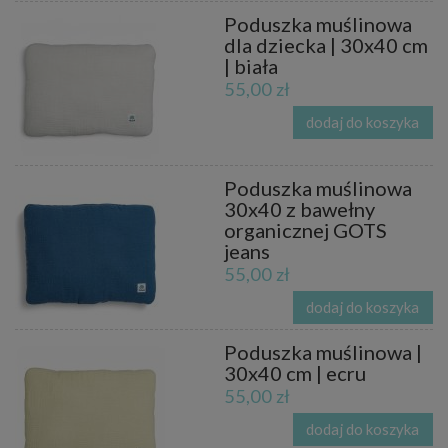
Poduszka muślinowa
dla dziecka | 30x40 cm
| biała
55,00 zł
dodaj do koszyka
Poduszka muślinowa
30x40 z bawełny
organicznej GOTS
jeans
55,00 zł
dodaj do koszyka
Poduszka muślinowa |
30x40 cm | ecru
55,00 zł
dodaj do koszyka