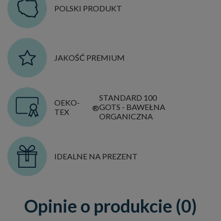
POLSKI PRODUKT
JAKOŚĆ PREMIUM
STANDARD 100
OEKO-
GOTS - BAWEŁNA
®
TEX
ORGANICZNA
IDEALNE NA PREZENT
Opinie o produkcie (0)