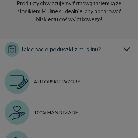
Produkty obwiązujemy firmową tasiemką ze
słonikiem Mulinek. Idealnie, aby podarować
bliskiemu coś wyjątkowego!
AUTORSKIE WZORY
100% HAND MADE