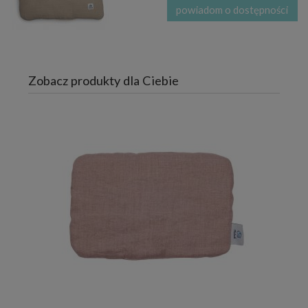
powiadom o dostępności
Zobacz produkty dla Ciebie