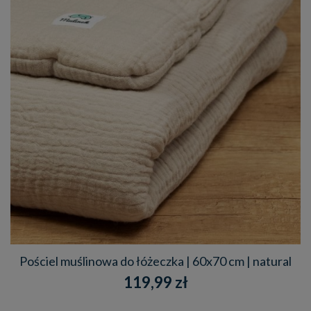
Pościel muślinowa do łóżeczka | 60x70 cm | natural
119,99 zł