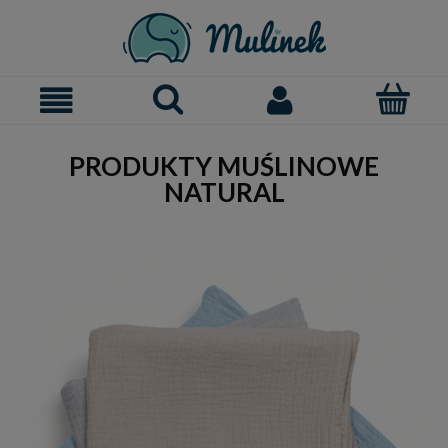
PRODUKTY MUŚLINOWE
NATURAL