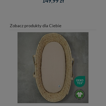
149,99 zł
Zobacz produkty dla Ciebie