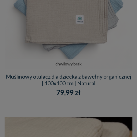
chwilowy brak
Muślinowy otulacz dla dziecka z bawełny organicznej
| 100x100 cm | Natural
79,99 zł