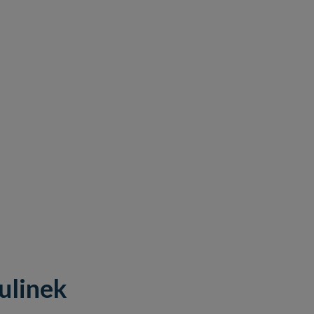
ulinek