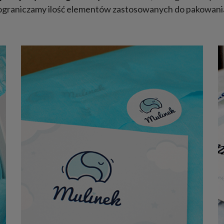
 ograniczamy ilość elementów zastosowanych do pakowania 