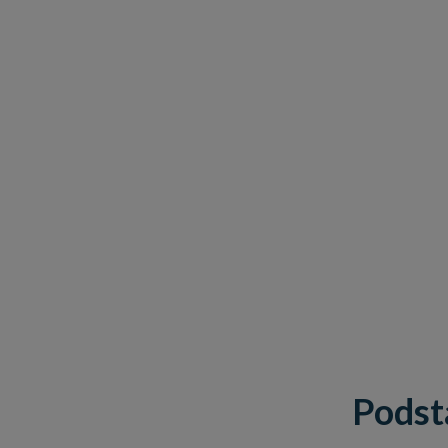
Podst