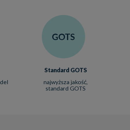
Standard GOTS
del
najwyższa jakość,
standard GOTS