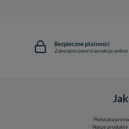
Bezpieczne płatności
Zabezpieczone transakcje online
Jak
Pieluszka przewi
Nasze produkty