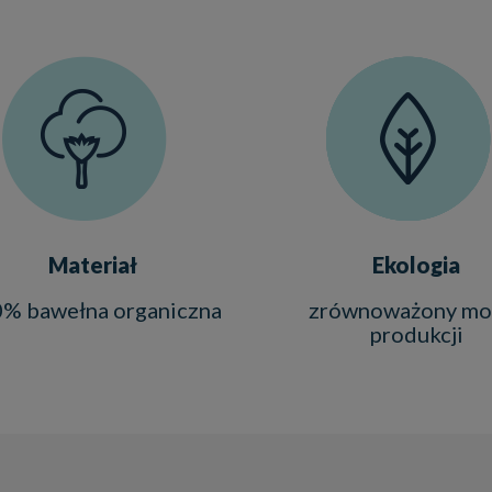
Materiał
Ekologia
% bawełna organiczna
zrównoważony mo
produkcji