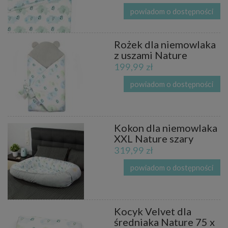
powiadom o dostępności
Rożek dla niemowlaka
z uszami Nature
199,99 zł
powiadom o dostępności
Kokon dla niemowlaka
XXL Nature szary
319,99 zł
powiadom o dostępności
Kocyk Velvet dla
średniaka Nature 75 x