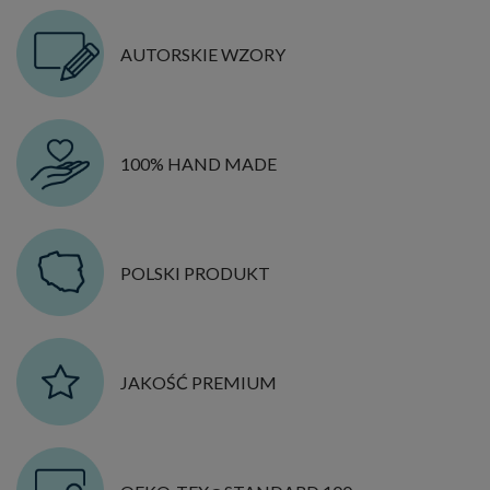
AUTORSKIE WZORY
100% HAND MADE
POLSKI PRODUKT
JAKOŚĆ PREMIUM