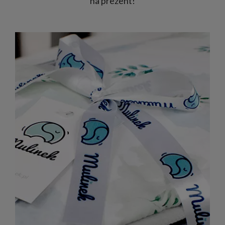
na prezent!