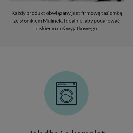
Każdy produkt obwiązany jest firmową tasiemką
ze słonikiem Mulinek. Idealnie, aby podarować
bliskiemu coś wyjątkowego!