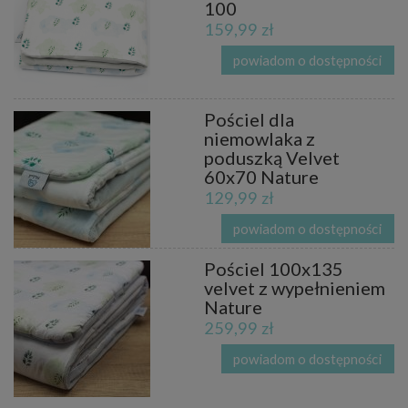
100
159,99 zł
powiadom o dostępności
Pościel dla
niemowlaka z
poduszką Velvet
60x70 Nature
129,99 zł
powiadom o dostępności
Pościel 100x135
velvet z wypełnieniem
Nature
259,99 zł
powiadom o dostępności