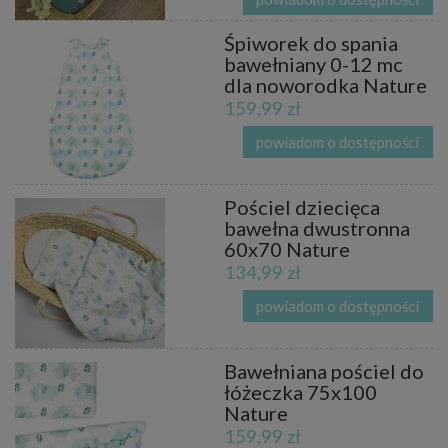
Śpiworek do spania
bawełniany 0-12 mc
dla noworodka Nature
159,99 zł
powiadom o dostępności
Pościel dziecięca
bawełna dwustronna
60x70 Nature
134,99 zł
powiadom o dostępności
Bawełniana pościel do
łóżeczka 75x100
Nature
159,99 zł