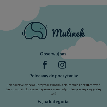
Obserwuj nas:
Polecamy do poczytania:
Jak nauczyć dziecko korzystać z nocnika skutecznie i bezstresowo?
Jak śpiworek do spania zapewnia niemowlęciu bezpieczny i wygodny
sen?
Fajna kategoria: