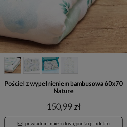
Pościel z wypełnieniem bambusowa 60x70
Nature
150,99 zł
powiadom mnie o dostępności produktu