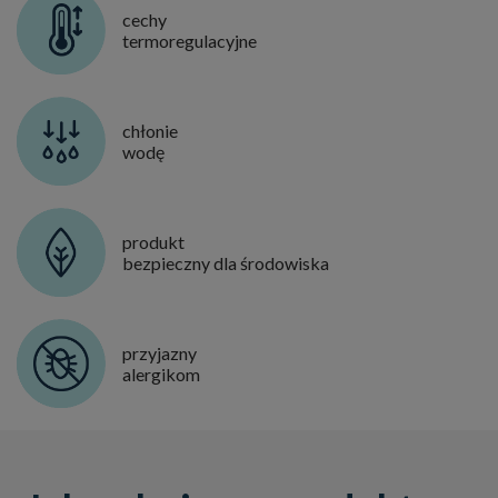
cechy
termoregulacyjne
chłonie
wodę
produkt
bezpieczny dla środowiska
przyjazny
alergikom