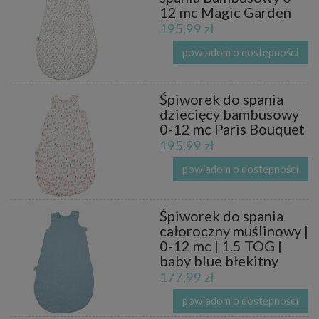
12 mc Magic Garden
195,99 zł
powiadom o dostępności
Śpiworek do spania
dziecięcy bambusowy
0-12 mc Paris Bouquet
195,99 zł
powiadom o dostępności
Śpiworek do spania
całoroczny muślinowy |
0-12 mc | 1.5 TOG |
baby blue błekitny
177,99 zł
powiadom o dostępności