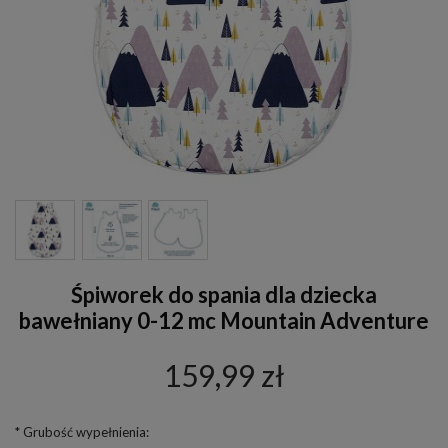
Śpiworek do spania dla dziecka
bawełniany 0-12 mc Mountain Adventure
159,99 zł
*
Grubość wypełnienia: