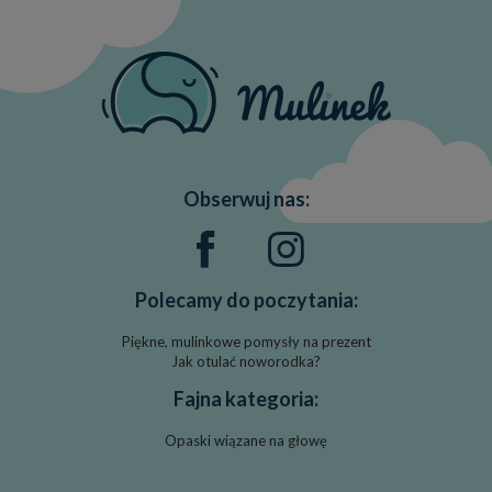
Obserwuj nas:
Polecamy do poczytania:
Piękne, mulinkowe pomysły na prezent
Jak otulać noworodka?
Fajna kategoria:
Opaski wiązane na głowę