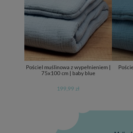
Pościel muślinowa z wypełnieniem |
Poście
75x100 cm | baby blue
199,99 zł