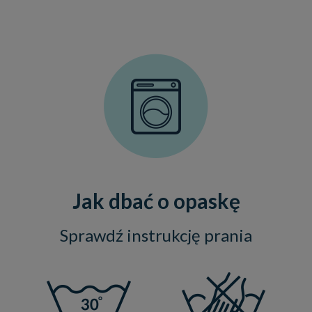
Jak dbać o opaskę
Sprawdź instrukcję prania