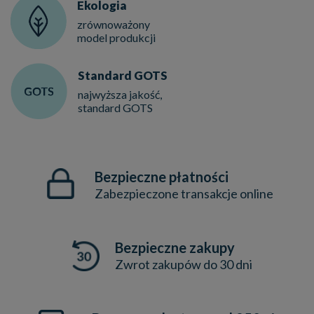
Ekologia
zrównoważony
model produkcji
Standard GOTS
najwyższa jakość,
standard GOTS
Bezpieczne płatności
Zabezpieczone transakcje online
Bezpieczne zakupy
Zwrot zakupów do 30 dni