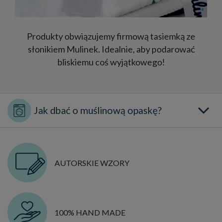
Produkty obwiązujemy firmową tasiemką ze
słonikiem Mulinek. Idealnie, aby podarować
bliskiemu coś wyjątkowego!
AUTORSKIE WZORY
100% HAND MADE