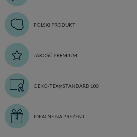
POLSKI PRODUKT
JAKOŚĆ PREMIUM
OEKO-TEX
STANDARD 100
®
IDEALNE NA PREZENT