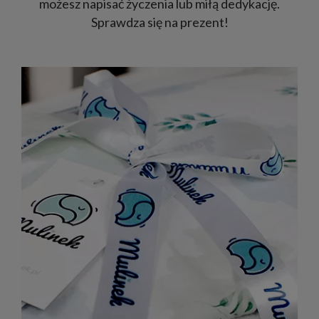
możesz napisać życzenia lub miłą dedykację.
Sprawdza się na prezent!