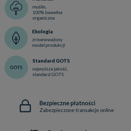
muślin,
100% bawełna
organiczna
Ekologia
zrównoważony
model produkcji
Standard GOTS
najwyższa jakość,
standard GOTS
Bezpieczne płatności
Zabezpieczone transakcje online