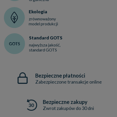
Ekologia
zrównoważony
model produkcji
Standard GOTS
najwyższa jakość,
standard GOTS
Bezpieczne płatności
Zabezpieczone transakcje online
Bezpieczne zakupy
Zwrot zakupów do 30 dni