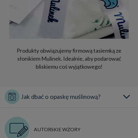
Produkty obwiązujemy firmową tasiemką ze
słonikiem Mulinek. Idealnie, aby podarować
bliskiemu coś wyjątkowego!
AUTORSKIE WZORY