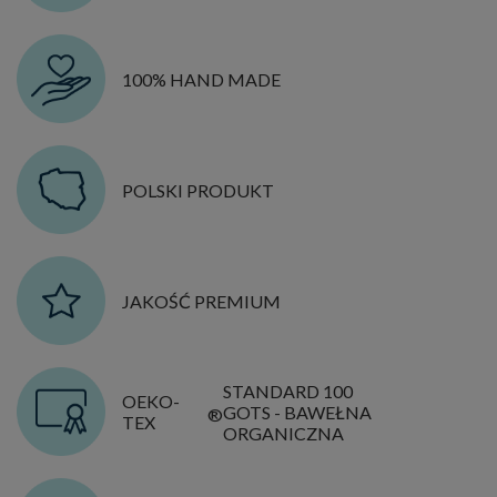
100% HAND MADE
POLSKI PRODUKT
JAKOŚĆ PREMIUM
STANDARD 100
OEKO-
GOTS - BAWEŁNA
®
TEX
ORGANICZNA